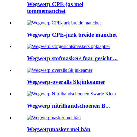
Wegwerp CPE-jas mei
tommemanchet
Wegwerp CPE-jurk breide manchet
Wegwerp stofmaskers foar gesicht ...
Wegwerp-overalls Skjinkeamer
Wegwerp nitrilhandschoenen B...
Wegwerpmasker mei bân