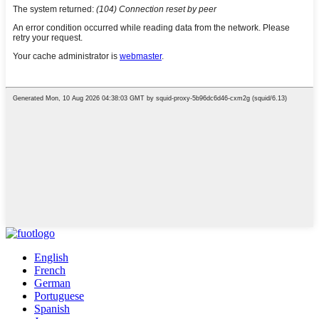
English
French
German
Portuguese
Spanish