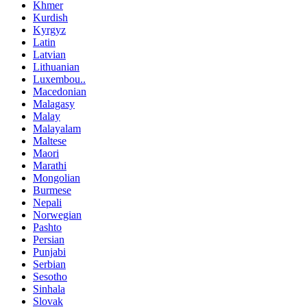
Khmer
Kurdish
Kyrgyz
Latin
Latvian
Lithuanian
Luxembou..
Macedonian
Malagasy
Malay
Malayalam
Maltese
Maori
Marathi
Mongolian
Burmese
Nepali
Norwegian
Pashto
Persian
Punjabi
Serbian
Sesotho
Sinhala
Slovak